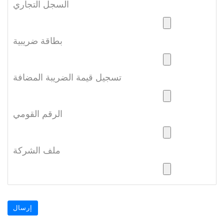
السجل التجاري
بطاقة ضريبية
تسجيل قيمة الضريبة المضافة
الرقم القومي
ملف الشركة
إرسال