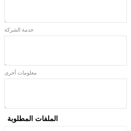
خدمة الشركة
معلومات أخرى
الملفات المطلوبة