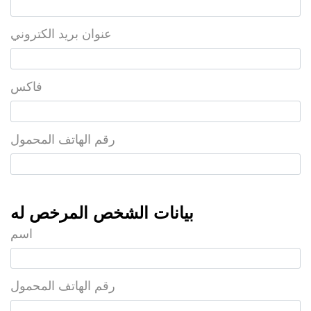
عنوان بريد الكتروني
فاكس
رقم الهاتف المحمول
بيانات الشخص المرخص له
اسم
رقم الهاتف المحمول