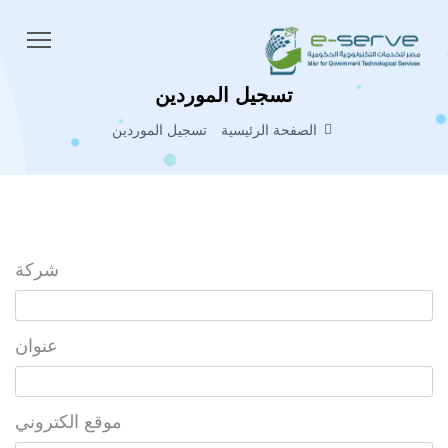
تسجيل الموردين
الصفحة الرئيسية
تسجيل الموردين
شركة
عنوان
موقع الكتروني