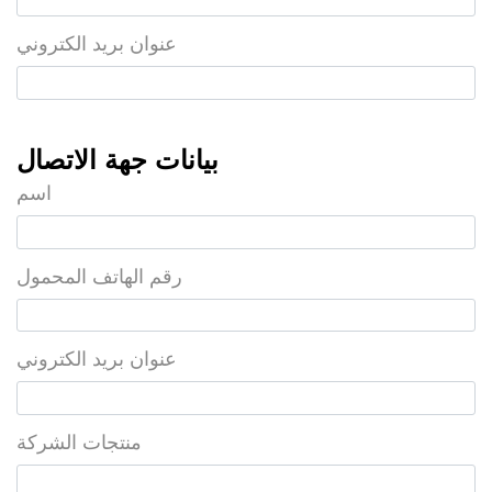
عنوان بريد الكتروني
بيانات جهة الاتصال
اسم
رقم الهاتف المحمول
عنوان بريد الكتروني
منتجات الشركة