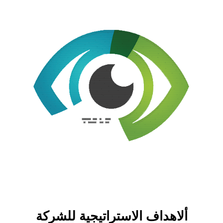
ألاهداف الاستراتيجية للشركة