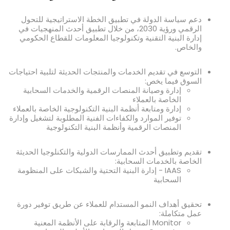
دعم سياسة الدولة في تطبيق الخطة الاستراتيجية للتحول
الرقمي ورؤية 2030، من خلال تطبيق أحدث المنهجيات في
إدارة البنية التقنية وتكنولوجيا المعلومات للقطاع الحكومي
والخاص.
التوسع في تقديم الخدمات والمنتجات الحديثة لتلبية احتياجات
السوق فيما يخص:
إدارة وصيانة المنصات الرقمية والخدمات السحابية
الخاصة بالعملاء
إدارة ومتابعة أنظمة البنية التكنولوجية الخاصة بالعملاء
توفير الموارد والكفاءات الفنية المطلوبة لتشغيل وإدارة
المنصات الرقمية وأنظمة البنية التكنولوجية
تقديم وتطبيق أحدث الممارسات الدولية والتكنلوجيا الحديثة
الخاصة بالخدمات السحابية:
IAAS - إدارة البنية التحتية والشبكات على المنظومة
السحابية
تحقيق أهداف النمو المستدام للعملاء عن طريق توفير دورة
عمل متكاملة:
Monitor المتابعة والرقابة على الأنظمة المعنية