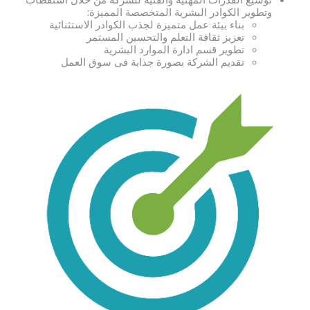
وتطوير الكوادر البشرية المتخصصة المميزة:
بناء بيئة عمل متميزة لجذب الكوادر الاستثنائية
تعزيز ثقافة التعلم والتحسين المستمر
تطوير قسم ادارة الموارد البشرية
تقديم الشركة بصورة جذابة فى سوق العمل