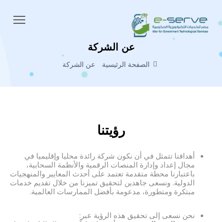
عن الشركة
الصفحة الرئيسية
عن الشركة
رؤيتنا
أهدافنا تتمثل في أن نكون شركة رائدة محليا وإقليميا في
مجال إعداد وإدارة المنصات الرقمية والأنظمة السحابية،
باعتبارنا محطة متقدمة تعتمد على أحدث المعايير والمنهجيات
الدولية. ونسعى جاهدين لتحقيق تميزنا من خلال تقديم خدمات
مبتكرة ومتطورة، مدعومة بأفضل الممارسات العالمية.
نحن نسعى إلى تحقيق هذه الرؤية عبر: